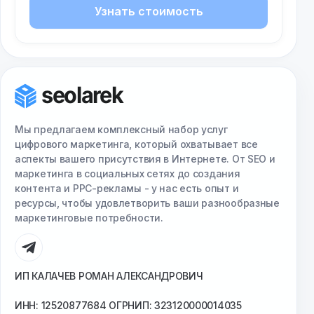
Узнать стоимость
Мы предлагаем комплексный набор услуг
цифрового маркетинга, который охватывает все
аспекты вашего присутствия в Интернете. От SEO и
маркетинга в социальных сетях до создания
контента и PPC-рекламы - у нас есть опыт и
ресурсы, чтобы удовлетворить ваши разнообразные
маркетинговые потребности.
ИП КАЛАЧЕВ РОМАН АЛЕКСАНДРОВИЧ
ИНН: 12520877684 ОГРНИП: 323120000014035