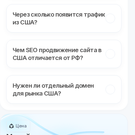
Через сколько появится трафик
из США?
Чем SEO продвижение сайта в
США отличается от РФ?
Нужен ли отдельный домен
для рынка США?
Цена