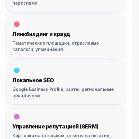
переспама
Линкбилдинг и крауд
Тематические площадки, отраслевые
каталоги, упоминания
Локальное SEO
Google Business Profile, карты, региональные
посадочные
Управление репутацией (SERM)
Карточки на отзовиках, ответы на негатив,