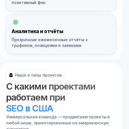
позитивный фон
Аналитика и отчёты
Прозрачные ежемесячные отчёты с
трафиком, позициями и заявками
Ниши и типы проектов
С какими проектами
работаем при
SEO в США
Универсальная команда — продвигаем проекты в
любой нише, ориентированные на американскую
аудиторию.