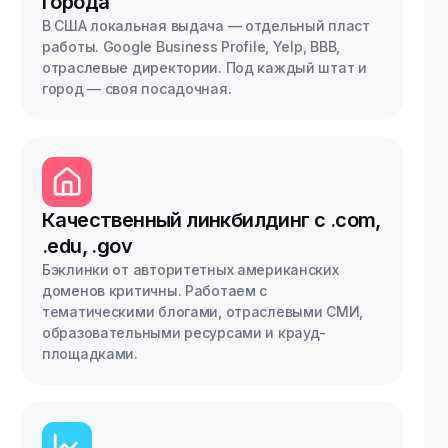
города
В США локальная выдача — отдельный пласт
работы. Google Business Profile, Yelp, BBB,
отраслевые директории. Под каждый штат и
город — своя посадочная.
Качественный линкбилдинг с .com,
.edu, .gov
Бэклинки от авторитетных американских
доменов критичны. Работаем с
тематическими блогами, отраслевыми СМИ,
образовательными ресурсами и крауд-
площадками.