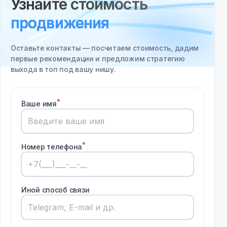
Узнайте стоимость
продвижения
Оставьте контакты — посчитаем стоимость, дадим
первые рекомендации и предложим стратегию
выхода в топ под вашу нишу.
Ваше имя
Номер телефона
Иной способ связи