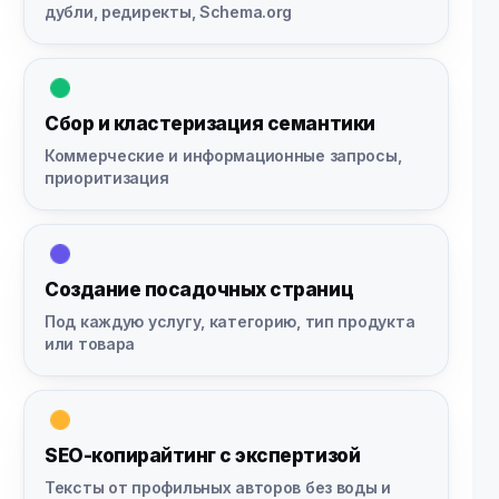
дубли, редиректы, Schema.org
Сбор и кластеризация семантики
Коммерческие и информационные запросы,
приоритизация
Создание посадочных страниц
Под каждую услугу, категорию, тип продукта
или товара
SEO-копирайтинг с экспертизой
Тексты от профильных авторов без воды и