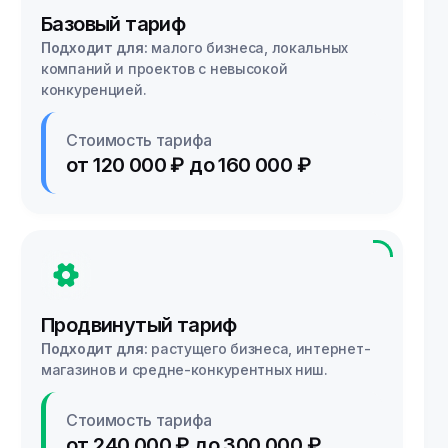
Базовый тариф
Подходит для:
малого бизнеса, локальных
компаний и проектов с невысокой
конкуренцией.
Стоимость тарифа
от 120 000 ₽ до 160 000 ₽
Продвинутый тариф
Подходит для:
растущего бизнеса, интернет-
магазинов и средне-конкурентных ниш.
Стоимость тарифа
от 240 000 ₽ до 300 000 ₽