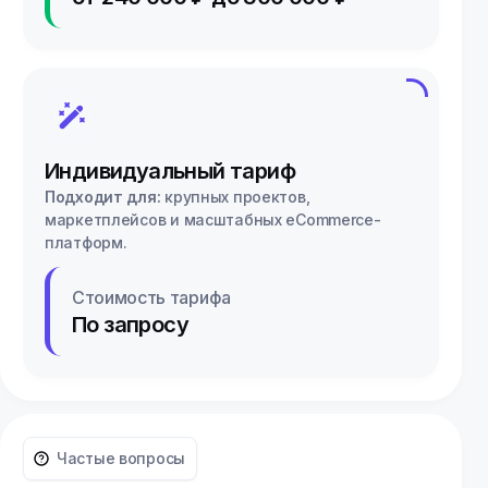
Индивидуальный тариф
Подходит для:
крупных проектов,
маркетплейсов и масштабных eCommerce-
платформ.
Стоимость тарифа
По запросу
Частые вопросы