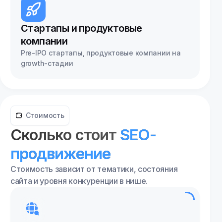
Стартапы и продуктовые
компании
Pre-IPO стартапы, продуктовые компании на
growth-стадии
Стоимость
Сколько стоит
SEO-
продвижение
Стоимость зависит от тематики, состояния
сайта и уровня конкуренции в нише.