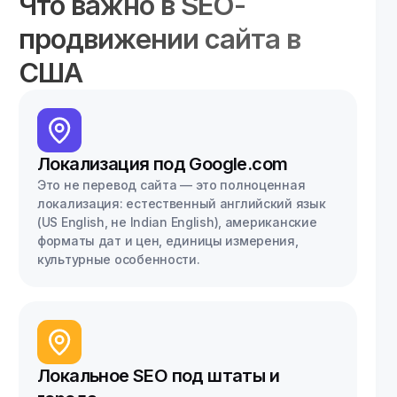
Что важно в SEO-
продвижении сайта в
США
Локализация под Google.com
Это не перевод сайта — это полноценная
локализация: естественный английский язык
(US English, не Indian English), американские
форматы дат и цен, единицы измерения,
культурные особенности.
Локальное SEO под штаты и