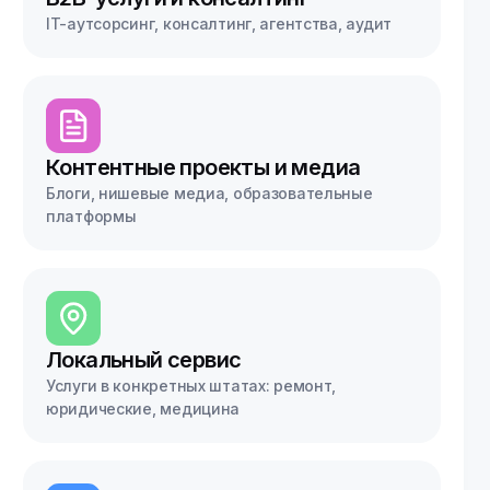
IT-аутсорсинг, консалтинг, агентства, аудит
Контентные проекты и медиа
Блоги, нишевые медиа, образовательные
платформы
Локальный сервис
Услуги в конкретных штатах: ремонт,
юридические, медицина