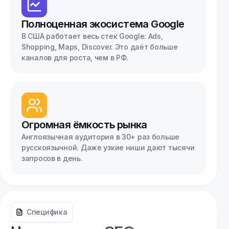
Полноценная экосистема Google
В США работает весь стек Google: Ads,
Shopping, Maps, Discover. Это даёт больше
каналов для роста, чем в РФ.
Огромная ёмкость рынка
Англоязычная аудитория в 30+ раз больше
русскоязычной. Даже узкие ниши дают тысячи
запросов в день.
Специфика