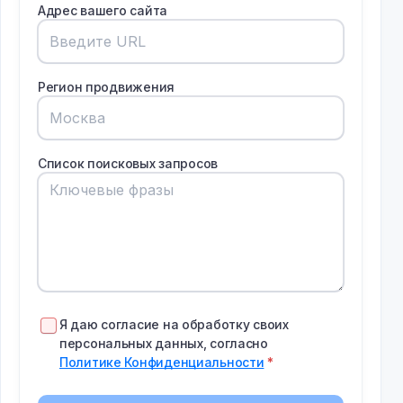
Адрес вашего сайта
Регион продвижения
Список поисковых запросов
Я даю согласие на обработку своих
персональных данных, согласно
Политике Конфиденциальности