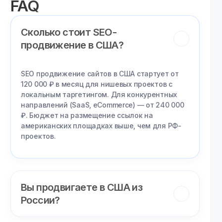
FAQ
Сколько стоит SEO-
продвижение в США?
SEO продвижение сайтов в США стартует от
120 000 ₽ в месяц для нишевых проектов с
локальным таргетингом. Для конкурентных
направлений (SaaS, eCommerce) — от 240 000
₽. Бюджет на размещение ссылок на
американских площадках выше, чем для РФ-
проектов.
Вы продвигаете в США из
России?