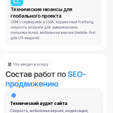
Технические нюансы для
глобального проекта
CDN с серверами в США, корректный hreflang,
скорость загрузки для американских
пользователей, мобильная версия (mobile-first
для US-выдачи).
Что входит в услугу
Состав работ по
SEO-
продвижению
Технический аудит сайта
Скорость, мобильная версия, индексация,