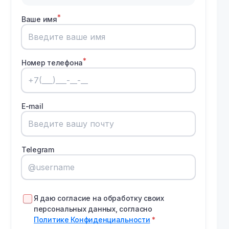
Ваше имя
Номер телефона
E-mail
Telegram
Я даю согласие на обработку своих
персональных данных, согласно
Политике Конфиденциальности