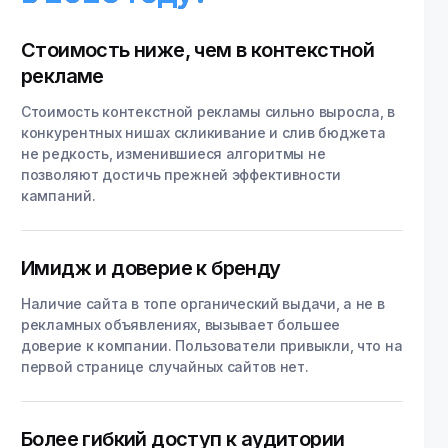
Стоимость ниже, чем в контекстной
рекламе
Стоимость контекстной рекламы сильно выросла, в
конкурентных нишах скликивание и слив бюджета
не редкость, изменившиеся алгоритмы не
позволяют достичь прежней эффективности
кампаний.
Имидж и доверие к бренду
Наличие сайта в топе органический выдачи, а не в
рекламных объявлениях, вызывает большее
доверие к компании. Пользователи привыкли, что на
первой странице случайных сайтов нет.
Более гибкий доступ к аудитории