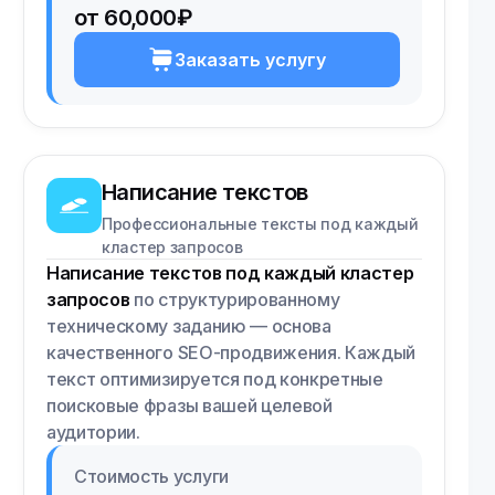
от 60,000₽
Заказать услугу
Написание текстов
Профессиональные тексты под каждый
кластер запросов
Написание текстов под каждый кластер
запросов
по структурированному
техническому заданию — основа
качественного SEO-продвижения. Каждый
текст оптимизируется под конкретные
поисковые фразы вашей целевой
аудитории.
Стоимость услуги