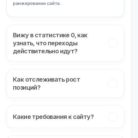
ранжировании сайта.
Вижу в статистике 0, как
узнать, что переходы
действительно идут?
Как отслеживать рост
позиций?
Какие требования к сайту?