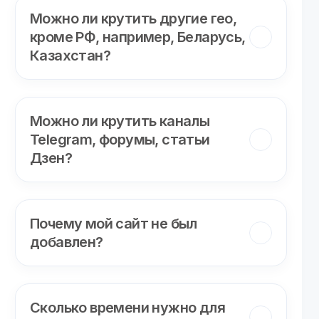
Можно ли крутить другие гео,
кроме РФ, например, Беларусь,
Казахстан?
Можно ли крутить каналы
Telegram, форумы, статьи
Дзен?
Почему мой сайт не был
добавлен?
Сколько времени нужно для