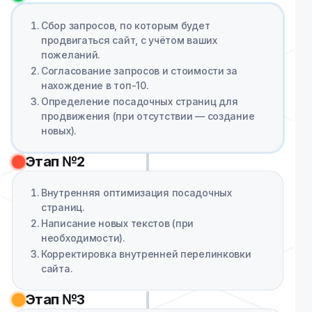
Сбор запросов, по которым будет
продвигаться сайт, с учётом ваших
пожеланий.
Согласование запросов и стоимости за
нахождение в топ-10.
Определение посадочных страниц для
продвижения (при отсутствии — создание
новых).
Этап №2
Внутренняя оптимизация посадочных
страниц.
Написание новых текстов (при
необходимости).
Корректировка внутренней перелинковки
сайта.
Этап №3