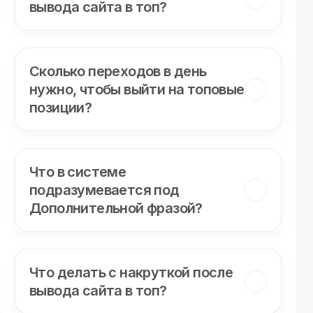
вывода сайта в топ?
Сколько переходов в день
нужно, чтобы выйти на топовые
позиции?
Что в системе
подразумевается под
Дополнительной фразой?
Что делать с накруткой после
вывода сайта в топ?