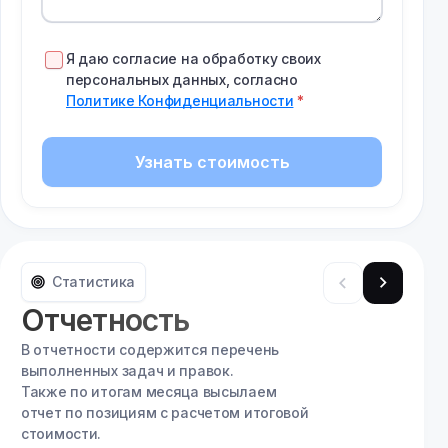
Я даю согласие на обработку своих
персональных данных, согласно
Политике Конфиденциальности
Узнать стоимость
Статистика
Отчетность
В отчетности содержится перечень
выполненных задач и правок.
Также по итогам месяца высылаем
отчет по позициям с расчетом итоговой
стоимости.