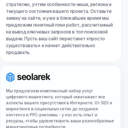
стратегию, учтем особенности ниши, региона и
текущего состояния вашего проекта. Оставьте
заявку на сайте, и уже в ближайшее время мы
предложим понятный план работ, рассчитанный
на вывод ключевых запросов в топ поисковой
выдачи. Пусть ваш сайт перестанет «просто
существовать» и начнет действительно
продавать.
Мы предлагаем комплексный набор услуг
цифрового маркетинга, который охватывает все
аспекты вашего присутствия в Интернете. От SEO и
маркетинга в социальных сетях до создания
контента и PPC-рекламы - у нас есть опыт и
ресурсы, чтобы удовлетворить ваши разнообразные
маркетинговые потребности.