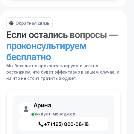
Обратная связь
Если остались вопросы —
проконсультируем
бесплатно
Мы бесплатно проконсультируем и честно
расскажем, что будет эффективно в вашем случае, а
на что не стоит тратить бюджет.
Арина
Аккаунт-менеджер
+7 (495) 800-08-18