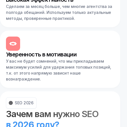
Сделаем за месяц больше, чем многие агентства за
полгода обещаний. Используем только актуальные
методы, проверенные практикой.
Уверенность в мотивации
У вас не будет сомнений, что мы прикладываем
максимум усилий для удержания топовых позиций,
т.к. от этого напрямую зависит наше
вознаграждение.
SEO 2026
Зачем вам нужно SEO
в 2026 году?