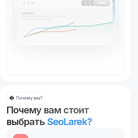
Почему мы?
Почему вам стоит
выбрать
SeoLarek?