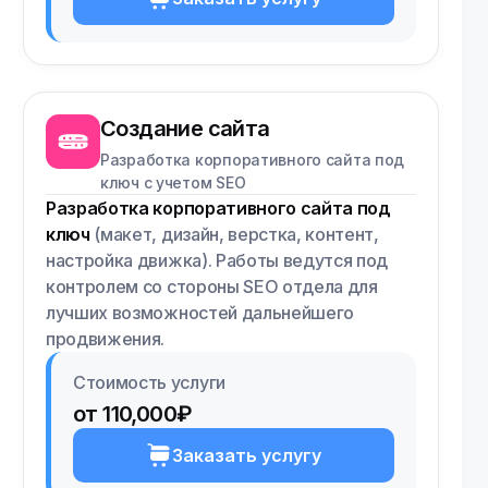
Создание сайта
Разработка корпоративного сайта под
ключ с учетом SEO
Разработка корпоративного сайта под
ключ
(макет, дизайн, верстка, контент,
настройка движка). Работы ведутся под
контролем со стороны SEO отдела для
лучших возможностей дальнейшего
продвижения.
Стоимость услуги
от 110,000₽
Заказать услугу