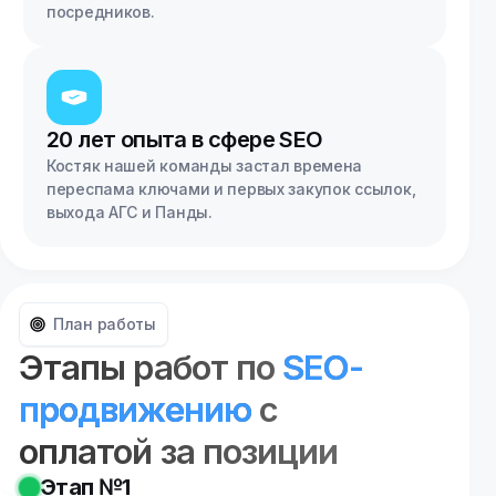
посредников.
20 лет опыта в сфере SEO
Костяк нашей команды застал времена
переспама ключами и первых закупок ссылок,
выхода АГС и Панды.
План работы
Этапы работ по
SEO-
продвижению
с
оплатой за позиции
Этап №1