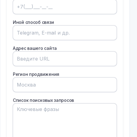
Иной способ связи
Адрес вашего сайта
Регион продвижения
Список поисковых запросов