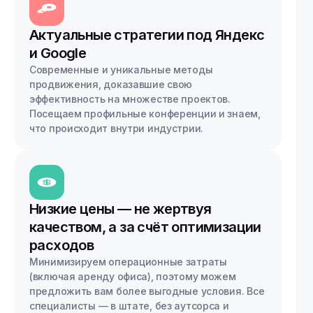
Актуальные стратегии под Яндекс
и Google
Современные и уникальные методы
продвижения, доказавшие свою
эффективность на множестве проектов.
Посещаем профильные конференции и знаем,
что происходит внутри индустрии.
Низкие цены — не жертвуя
качеством, а за счёт оптимизации
расходов
Минимизируем операционные затраты
(включая аренду офиса), поэтому можем
предложить вам более выгодные условия. Все
специалисты — в штате, без аутсорса и