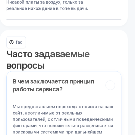
Никакой платы за воздух, только за
реальное нахождение в топе выдачи.
faq
Часто задаваемые
вопросы
В чем заключается принцип
работы сервиса?
Мы предоставляем переходы с поиска на ваш
сайт, неотличимые от реальных
пользователей, с отличными поведенческими
факторами, что положительно расценивается
поисковыми системами при дальнейшем