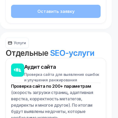
Оставить заявку
Услуги
Отдельные
SEO-услуги
Аудит сайта
Проверка сайта для выявления ошибок
и улучшения ранжирования
Проверка сайта по 200+ параметрам
(скорость загрузки страниц, адаптивная
верстка, корректность метатегов,
редиректы и многое другое). По итогам
будут выявлены недочеты, которые
необходимо исправить.