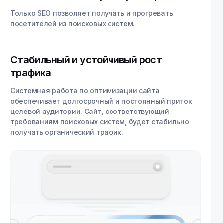
Только SEO позволяет получать и прогревать
посетителей из поисковых систем.
Стабильный и устойчивый рост
трафика
Системная работа по оптимизации сайта
обеспечивает долгосрочный и постоянный приток
целевой аудитории. Сайт, соответствующий
требованиям поисковых систем, будет стабильно
получать органический трафик.