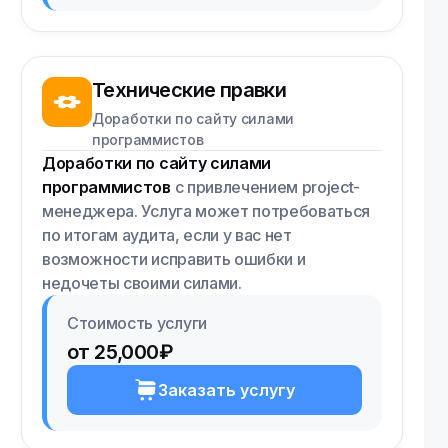
Технические правки
Доработки по сайту силами
программистов
Доработки по сайту силами
программистов
с привлечением project-
менеджера. Услуга может потребоваться
по итогам аудита, если у вас нет
возможности исправить ошибки и
недочеты своими силами.
Стоимость услуги
от 25,000₽
Заказать услугу