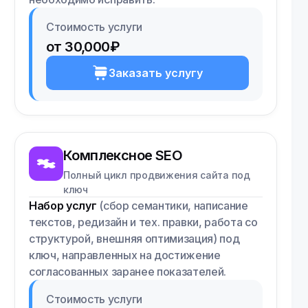
Стоимость услуги
от 30,000₽
Заказать услугу
Комплексное SEO
Полный цикл продвижения сайта под
ключ
Набор услуг
(сбор семантики, написание
текстов, редизайн и тех. правки, работа со
структурой, внешняя оптимизация) под
ключ, направленных на достижение
согласованных заранее показателей.
Стоимость услуги