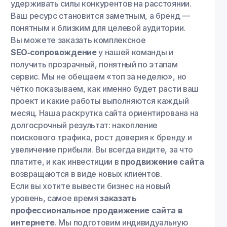
удерживать силы конкурентов на расстоянии.
Ваш ресурс становится заметным, а бренд —
понятным и близким для целевой аудитории.
Вы можете заказать комплексное
SEO‑сопровождение
у нашей команды и
получить прозрачный, понятный по этапам
сервис. Мы не обещаем «топ за неделю», но
чётко показываем, как именно будет расти ваш
проект и какие работы выполняются каждый
месяц. Наша раскрутка сайта ориентирована на
долгосрочный результат: накопление
поискового трафика, рост доверия к бренду и
увеличение прибыли. Вы всегда видите, за что
платите, и как инвестиции в
продвижение сайта
возвращаются в виде новых клиентов.
Если вы хотите вывести бизнес на новый
уровень, самое время
заказать
профессиональное продвижение сайта в
интернете
. Мы подготовим индивидуальную