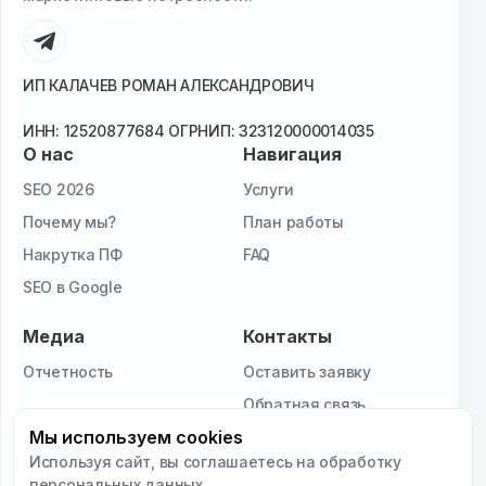
ИП КАЛАЧЕВ РОМАН АЛЕКСАНДРОВИЧ
ИНН: 12520877684 ОГРНИП: 323120000014035
О нас
Навигация
SEO 2026
Услуги
Почему мы?
План работы
Накрутка ПФ
FAQ
SEO в Google
Медиа
Контакты
Отчетность
Оставить заявку
Обратная связь
Мы используем cookies
Используя сайт, вы соглашаетесь на обработку
© 2026 - Seolarek.ru. Все права защищены.
персональных данных.