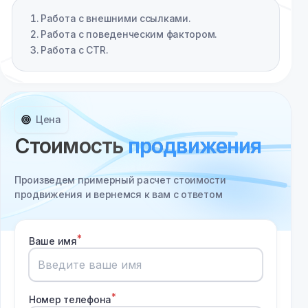
Работа с внешними ссылками.
Работа с поведенческим фактором.
Работа с CTR.
Цена
Стоимость
продвижения
Произведем примерный расчет стоимости
продвижения и вернемся к вам с ответом
Ваше имя
Номер телефона