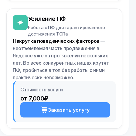
Усиление ПФ
Работа с ПФ для гарантированного
достижения ТОПа
Накрутка поведенческих факторов
—
неотъемлемая часть продвижения в
Яндексе уже на протяжении нескольких
лет. Во всех конкурентных нишах крутят
ПФ, пробиться в топ без работы с ними
практически невозможно.
Стоимость услуги
от 7,000₽
Заказать услугу