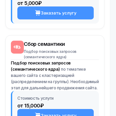
от 5,000₽
Заказать услугу
Сбор семантики
Подбор поисковых запросов
(семантического ядра)
Подбор поисковых запросов
(семантического ядра)
по тематике
вашего сайта с кластеризацией
(распределением на группы). Необходимый
этап для дальнейшего продвижения сайта.
Стоимость услуги
от 15,000₽
Заказать услугу