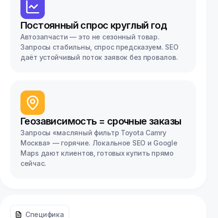
Постоянный спрос круглый год
Автозапчасти — это не сезонный товар.
Запросы стабильны, спрос предсказуем. SEO
даёт устойчивый поток заявок без провалов.
Геозависимость = срочные заказы
Запросы «масляный фильтр Toyota Camry
Москва» — горячие. Локальное SEO и Google
Maps дают клиентов, готовых купить прямо
сейчас.
Специфика