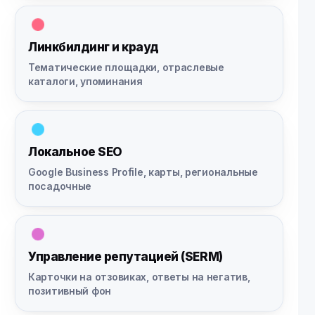
Линкбилдинг и крауд
Тематические площадки, отраслевые
каталоги, упоминания
Локальное SEO
Google Business Profile, карты, региональные
посадочные
Управление репутацией (SERM)
Карточки на отзовиках, ответы на негатив,
позитивный фон